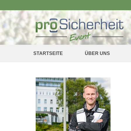
STARTSEITE
ÜBER UNS