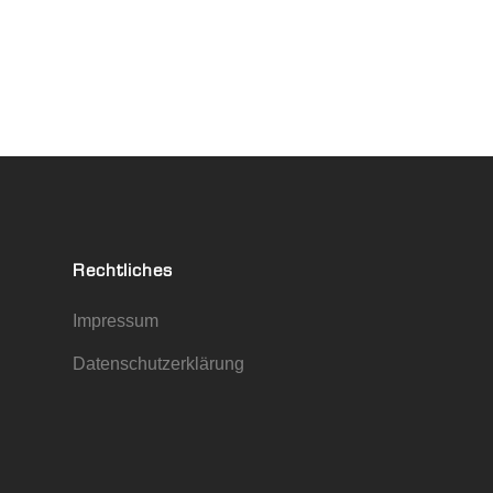
Rechtliches
Impressum
Datenschutzerklärung