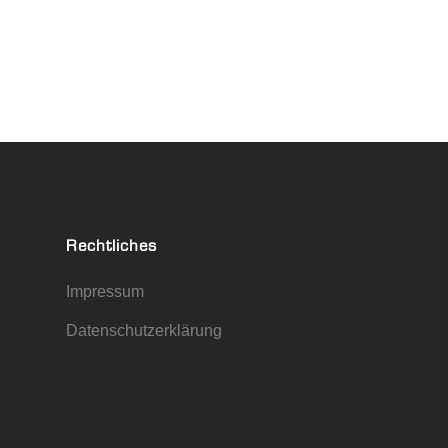
Rechtliches
Impressum
Datenschutzerklärung