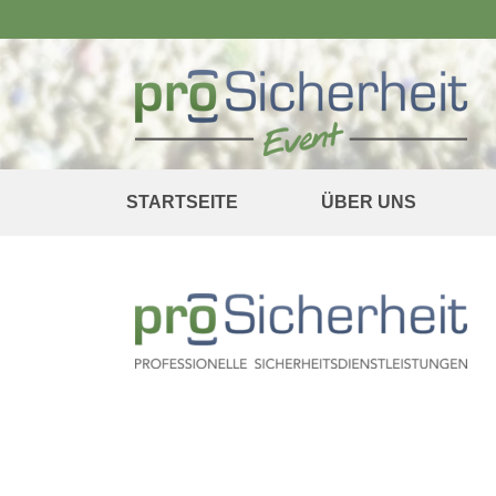
STARTSEITE
ÜBER UNS